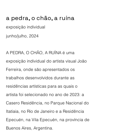
a pedra, o chão, a ruína
expos
ição individual
junho/julho, 2024
A PEDRA, O CHÃO, A RUÍNA é uma
exposição individual do artista visual João
Ferreira, onde são apresentados os
trabalhos desenvolvidos durante as
residências artísticas para as quais o
artista foi selecionado no ano de 2023: a
Casero Residência, no Parque Nacional do
Itatiaia, no Rio de Janeiro e a Residência
Epecuén, na Vila Epecuén, na província de
Buenos Aires, Argentina.