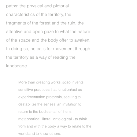
paths: the physical and pictorial
characteristics of the territory, the
fragments of the forest and the ruin, the
attentive and open gaze to what the nature
of the space and the body offer to awaken.
In doing so, he calls for movement through
the territory as a way of reading the
landscape.
More than creating works, João invents
sensitive practices that function/act as
experimentation protocols, seeking to
destabilize the senses, an invitation to
return to the bodies - all of them,
metaphorical, literal, ontological - to think
from and with the body, a way to relate to the
world and to know others.