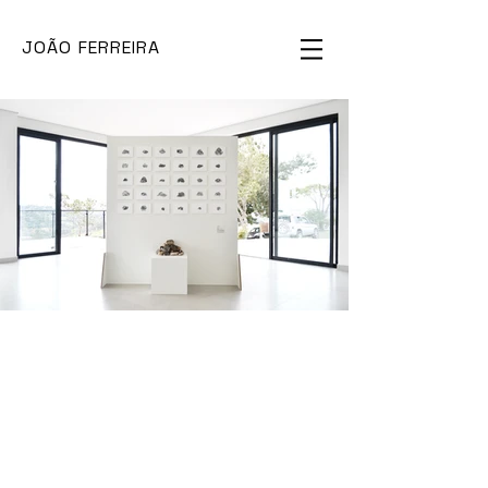
JOÃO FERREIRA