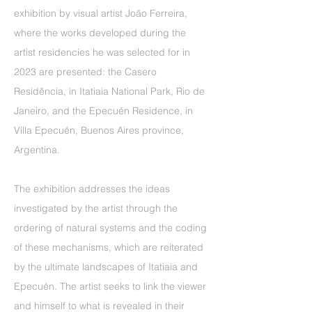
exhibition by visual artist João Ferreira,
where the works developed during the
artist residencies he was selected for in
2023 are presented: the Casero
Residência, in Itatiaia National Park, Rio de
Janeiro, and the Epecuén Residence, in
Villa Epecuén, Buenos Aires province,
Argentina.
The exhibition addresses the ideas
investigated by the artist through the
ordering of natural systems and the coding
of these mechanisms, which are reiterated
by the ultimate landscapes of Itatiaia and
Epecuén. The artist seeks to link the viewer
and himself to what is revealed in their