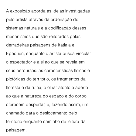
A exposição aborda as ideias investigadas
pelo artista através da ordenação de
sistemas naturais e a codificação desses
mecanismos que são reiterados pelas
derradeiras paisagens de Itatiaia e
Epecuén, enquanto o artista busca vincular
o espectador e a si ao que se revela em
seus percursos: as características físicas e
pictóricas do território, os fragmentos da
floresta e da ruína, o olhar atento e aberto
ao que a natureza do espaço e do corpo
oferecem despertar, e, fazendo assim, um
chamado para o deslocamento pelo
território enquanto caminho de leitura da
paisagem.