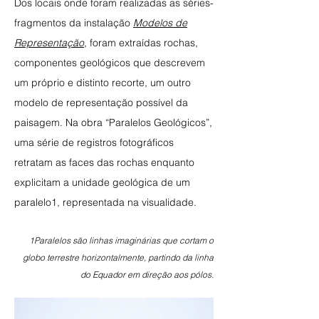
Dos locais onde foram realizadas as séries-
fragmentos da instalação
Modelos de
Representação
, foram extraídas rochas,
componentes geológicos que descrevem
um próprio e distinto recorte, um outro
modelo de representação possível da
paisagem. Na obra “Paralelos Geológicos”,
uma série de registros fotográficos
retratam as faces das rochas enquanto
explicitam a unidade geológica de um
paralelo1, representada na visualidade.
1Paralelos são linhas imaginárias que cortam o
globo terrestre horizontalmente, partindo da linha
do Equador em direção aos pólos.