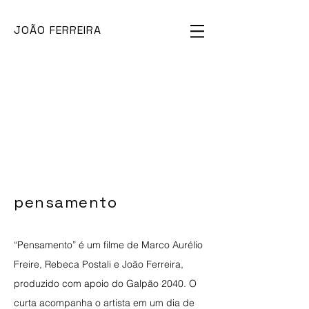
JOÃO FERREIRA
pensamento
“Pensamento” é um filme de Marco Aurélio
Freire, Rebeca Postali e João Ferreira,
produzido com apoio do Galpão 2040. O
curta acompanha o artista em um dia de