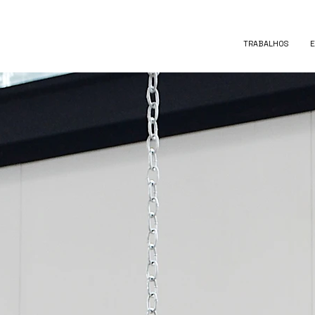
TRABALHOS
E