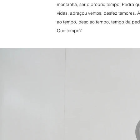
montanha, ser o próprio tempo. Pedra que
vidas, abraçou ventos, desfez temores. 
ao tempo, peso ao tempo, tempo da ped
Que tempo?