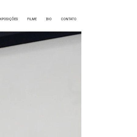
XPOSIÇÕES
FILME
BIO
CONTATO