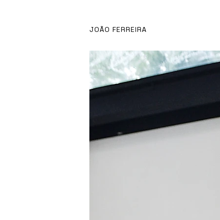
JOÃO FERREIRA