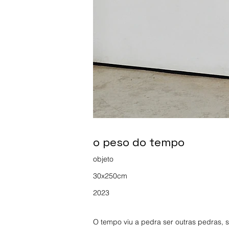
o peso do tempo
objeto
30x250cm
2023
O tempo viu a pedra ser outras pedras, s