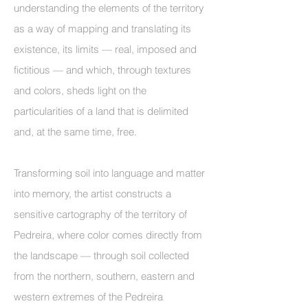
understanding the elements of the territory
as a way of mapping and translating its
existence, its limits — real, imposed and
fictitious — and which, through textures
and colors, sheds light on the
particularities of a land that is delimited
and, at the same time, free.
Transforming soil into language and matter
into memory, the artist constructs a
sensitive cartography of the territory of
Pedreira, where color comes directly from
the landscape — through soil collected
from the northern, southern, eastern and
western extremes of the Pedreira