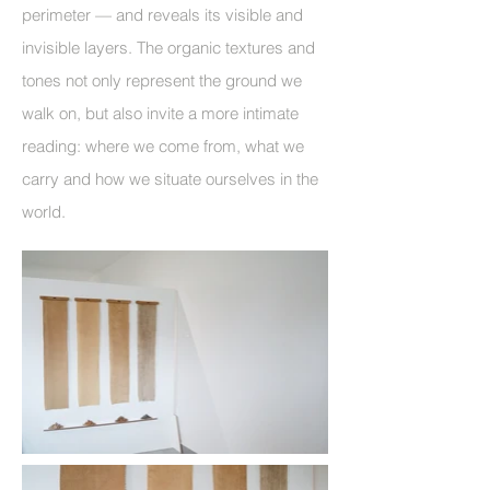
perimeter — and reveals its visible and
invisible layers. The organic textures and
tones not only represent the ground we
walk on, but also invite a more intimate
reading: where we come from, what we
carry and how we situate ourselves in the
world.