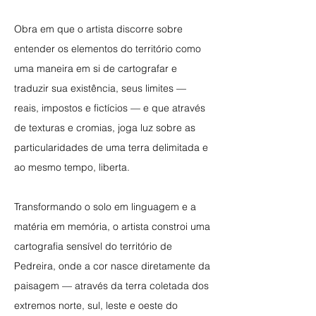
Obra em que o artista discorre sobre
entender os elementos do território como
uma maneira em si de cartografar e
traduzir sua existência, seus limites —
reais, impostos e fictícios — e que através
de texturas e cromias, joga luz sobre as
particularidades de uma terra delimitada e
ao mesmo tempo, liberta.
Transformando o solo em linguagem e a
matéria em memória, o artista constroi uma
cartografia sensível do território de
Pedreira, onde a cor nasce diretamente da
paisagem — através da terra coletada dos
extremos norte, sul, leste e oeste do