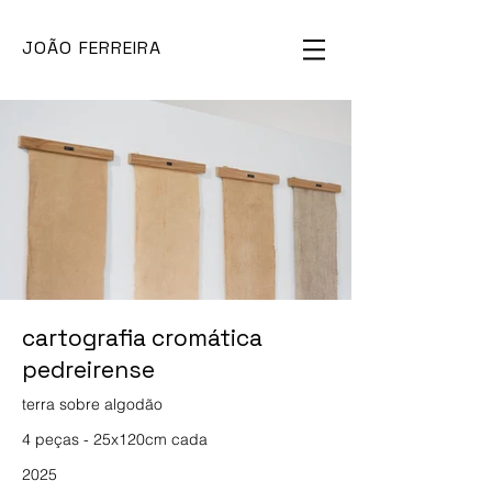
JOÃO FERREIRA
cartografia cromática
pedreirense
terra sobre algodão
4 peças - 25x120cm cada
2025